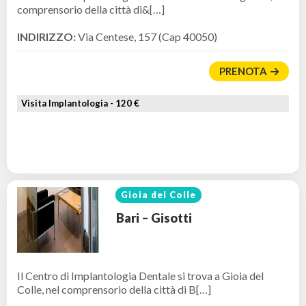
comprensorio della città di&[…]
INDIRIZZO:
Via Centese, 157 (Cap 40050)
PRENOTA
Visita Implantologia -
120 €
Gioia del Colle
Bari – Gisotti
Il Centro di Implantologia Dentale si trova a Gioia del
Colle, nel comprensorio della città di B[…]