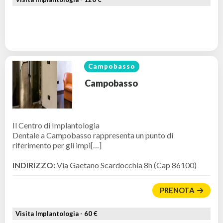
Campobasso
Campobasso
Il Centro di Implantologia
Dentale a Campobasso rappresenta un punto di
riferimento per gli impi[…]
INDIRIZZO:
Via Gaetano Scardocchia 8h (Cap 86100)
PRENOTA
Visita Implantologia -
60 €