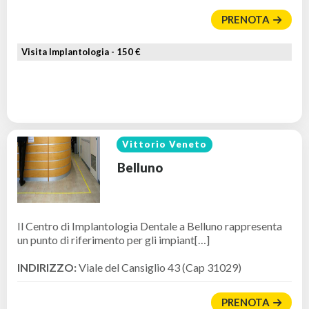
PRENOTA
Visita Implantologia -
150 €
Vittorio Veneto
Belluno
Il Centro di Implantologia Dentale a Belluno rappresenta
un punto di riferimento per gli impiant[…]
INDIRIZZO:
Viale del Cansiglio 43 (Cap 31029)
PRENOTA