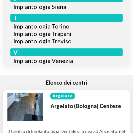
Implantologia Siena
T
Implantologia Torino
Implantologia Trapani
Implantologia Treviso
V
Implantologia Venezia
Elenco dei centri
Argelato
Argelato (Bologna) Centese
Il Centro di Implantologia Dentale si trova ad Argelato, nel