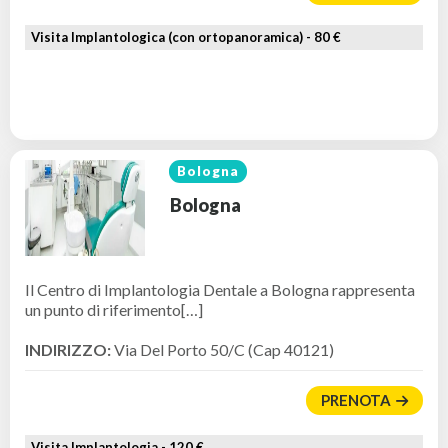
Visita Implantologica (con ortopanoramica) -
80 €
Bologna
Bologna
Il Centro di Implantologia Dentale a Bologna rappresenta
un punto di riferimento[…]
INDIRIZZO:
Via Del Porto 50/C (Cap 40121)
PRENOTA
Visita Implantologia -
120 €