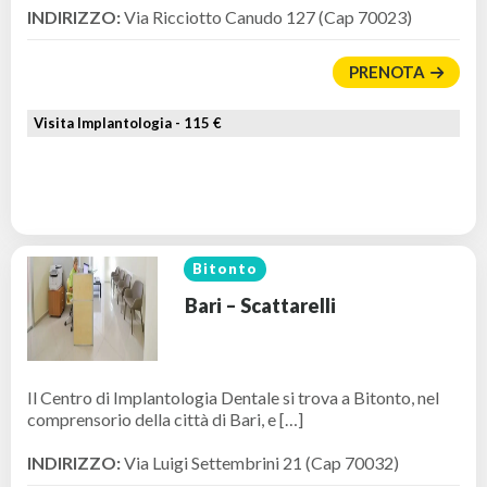
INDIRIZZO:
Via Ricciotto Canudo 127 (Cap 70023)
PRENOTA
Visita Implantologia -
115 €
Bitonto
Bari – Scattarelli
Il Centro di Implantologia Dentale si trova a Bitonto, nel
comprensorio della città di Bari, e […]
INDIRIZZO:
Via Luigi Settembrini 21 (Cap 70032)