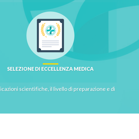
SELEZIONE DI ECCELLENZA MEDICA
cazioni scientifiche, il livello di preparazione e di