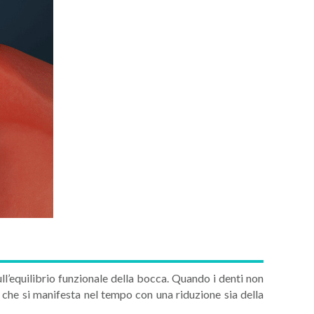
ll’equilibrio funzionale della bocca. Quando i denti non
che si manifesta nel tempo con una riduzione sia della