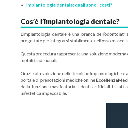
Implantologia dentale: quali sono i costi?
Cos’è l’implantologia dentale?
L’implantologia dentale è una branca dell’odontoiatri
progettate per integrarsi stabilmente nell’osso mascella
Questa procedura rappresenta una soluzione moderna 
mobili tradizionali.
Grazie all’evoluzione delle tecniche implantologiche e
portale di prenotazioni mediche online
Eccellenza
Medi
della funzione masticatoria. I denti artificiali fissati
un’estetica impeccabile.