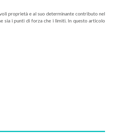
voli proprietà e al suo determinante contributo nel
sia i punti di forza che i limiti. In questo articolo