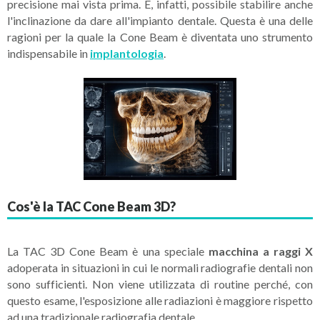
precisione mai vista prima. È, infatti, possibile stabilire anche
l'inclinazione da dare all'impianto dentale. Questa è una delle
ragioni per la quale la Cone Beam è diventata uno strumento
indispensabile in
implantologia
.
Cos'è la TAC Cone Beam 3D?
La TAC 3D Cone Beam è una speciale
macchina a raggi X
adoperata in situazioni in cui le normali radiografie dentali non
sono sufficienti. Non viene utilizzata di routine perché, con
questo esame, l'esposizione alle radiazioni è maggiore rispetto
ad una tradizionale radiografia dentale.