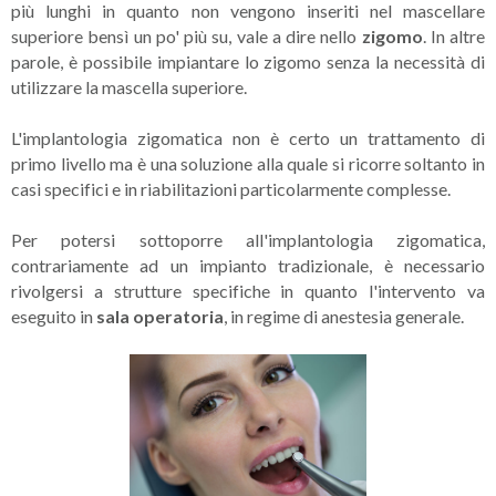
più lunghi in quanto non vengono inseriti nel mascellare
superiore bensì un po' più su, vale a dire nello
zigomo
. In altre
parole, è possibile impiantare lo zigomo senza la necessità di
utilizzare la mascella superiore.
L'implantologia zigomatica non è certo un trattamento di
primo livello ma è una soluzione alla quale si ricorre soltanto in
casi specifici e in riabilitazioni particolarmente complesse.
Per potersi sottoporre all'implantologia zigomatica,
contrariamente ad un impianto tradizionale, è necessario
rivolgersi a strutture specifiche in quanto l'intervento va
eseguito in
sala operatoria
, in regime di anestesia generale.